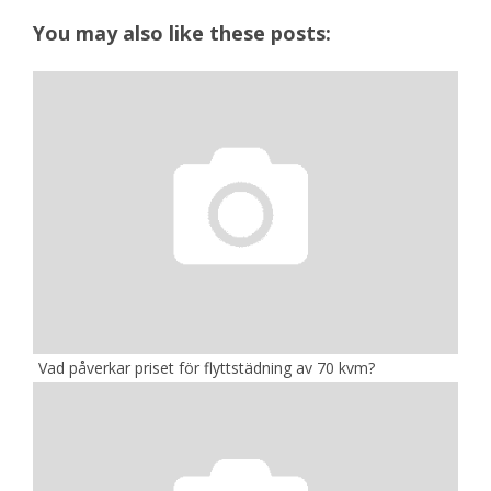
You may also like these posts:
Vad påverkar priset för flyttstädning av 70 kvm?