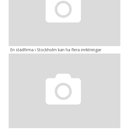
En städfirma i Stockholm kan ha flera inriktningar