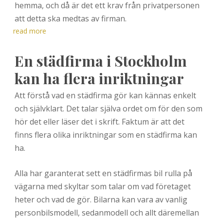
hemma, och då är det ett krav från privatpersonen
att detta ska medtas av firman.
read more
En städfirma i Stockholm
kan ha flera inriktningar
Att förstå vad en städfirma gör kan kännas enkelt
och självklart. Det talar själva ordet om för den som
hör det eller läser det i skrift. Faktum är att det
finns flera olika inriktningar som en städfirma kan
ha.
Alla har garanterat sett en städfirmas bil rulla på
vägarna med skyltar som talar om vad företaget
heter och vad de gör. Bilarna kan vara av vanlig
personbilsmodell, sedanmodell och allt däremellan