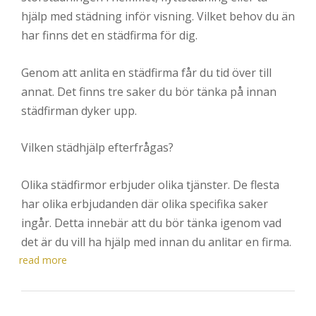
hjälp med städning inför visning. Vilket behov du än
har finns det en städfirma för dig.
Genom att anlita en städfirma får du tid över till
annat. Det finns tre saker du bör tänka på innan
städfirman dyker upp.
Vilken städhjälp efterfrågas?
Olika städfirmor erbjuder olika tjänster. De flesta
har olika erbjudanden där olika specifika saker
ingår. Detta innebär att du bör tänka igenom vad
det är du vill ha hjälp med innan du anlitar en firma.
read more