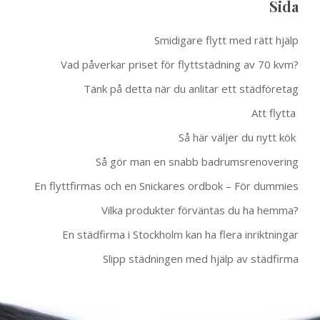
Sida
Smidigare flytt med rätt hjälp
Vad påverkar priset för flyttstädning av 70 kvm?
Tänk på detta när du anlitar ett städföretag
Att flytta
Så här väljer du nytt kök
Så gör man en snabb badrumsrenovering
En flyttfirmas och en Snickares ordbok – För dummies
Vilka produkter förväntas du ha hemma?
En städfirma i Stockholm kan ha flera inriktningar
Slipp städningen med hjälp av städfirma