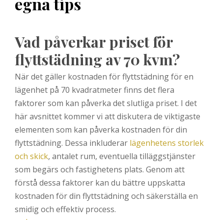
egna tips
Vad påverkar priset för
flyttstädning av 70 kvm?
När det gäller kostnaden för flyttstädning för en
lägenhet på 70 kvadratmeter finns det flera
faktorer som kan påverka det slutliga priset. I det
här avsnittet kommer vi att diskutera de viktigaste
elementen som kan påverka kostnaden för din
flyttstädning. Dessa inkluderar
lägenhetens storlek
och skick
, antalet rum, eventuella tilläggstjänster
som begärs och fastighetens plats. Genom att
förstå dessa faktorer kan du bättre uppskatta
kostnaden för din flyttstädning och säkerställa en
smidig och effektiv process.