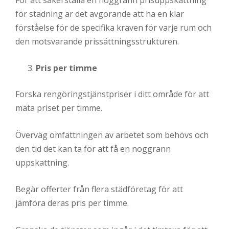
för städning är det avgörande att ha en klar
förståelse för de specifika kraven för varje rum och
den motsvarande prissättningsstrukturen.
Pris per timme
Forska rengöringstjänstpriser i ditt område för att
mäta priset per timme.
Överväg omfattningen av arbetet som behövs och
den tid det kan ta för att få en noggrann
uppskattning.
Begär offerter från flera städföretag för att
jämföra deras pris per timme.