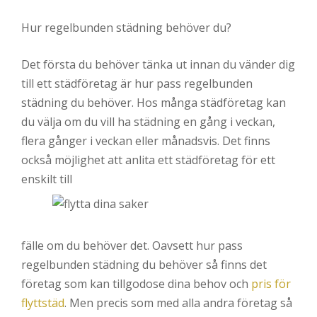
Hur regelbunden städning behöver du?
Det första du behöver tänka ut innan du vänder dig
till ett städföretag är hur pass regelbunden
städning du behöver. Hos många städföretag kan
du välja om du vill ha städning en gång i veckan,
flera gånger i veckan eller månadsvis. Det finns
också möjlighet att anlita ett städföretag för ett
enskilt till
fälle om du behöver det. Oavsett hur pass
regelbunden städning du behöver så finns det
företag som kan tillgodose dina behov och
pris för
flyttstäd
. Men precis som med alla andra företag så