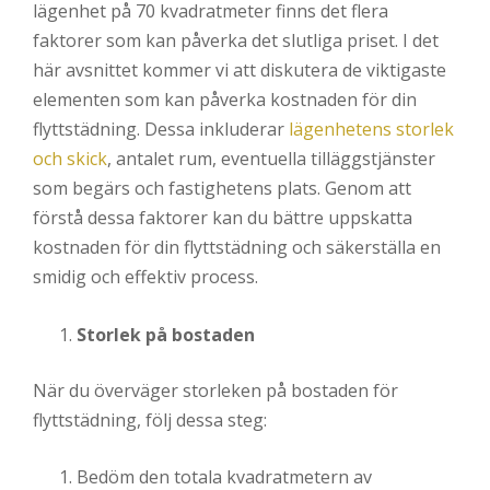
lägenhet på 70 kvadratmeter finns det flera
faktorer som kan påverka det slutliga priset. I det
här avsnittet kommer vi att diskutera de viktigaste
elementen som kan påverka kostnaden för din
flyttstädning. Dessa inkluderar
lägenhetens storlek
och skick
, antalet rum, eventuella tilläggstjänster
som begärs och fastighetens plats. Genom att
förstå dessa faktorer kan du bättre uppskatta
kostnaden för din flyttstädning och säkerställa en
smidig och effektiv process.
Storlek på bostaden
När du överväger storleken på bostaden för
flyttstädning, följ dessa steg:
Bedöm den totala kvadratmetern av