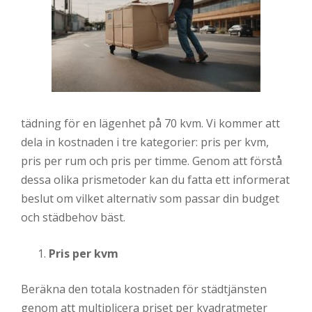
tädning för en lägenhet på 70 kvm. Vi kommer att
dela in kostnaden i tre kategorier: pris per kvm,
pris per rum och pris per timme. Genom att förstå
dessa olika prismetoder kan du fatta ett informerat
beslut om vilket alternativ som passar din budget
och städbehov bäst.
Pris per kvm
Beräkna den totala kostnaden för städtjänsten
genom att multiplicera priset per kvadratmeter