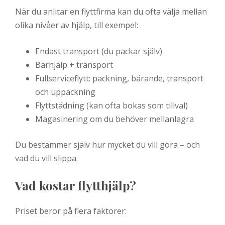
När du anlitar en flyttfirma kan du ofta välja mellan
olika nivåer av hjälp, till exempel:
Endast transport (du packar själv)
Bärhjälp + transport
Fullserviceflytt: packning, bärande, transport
och uppackning
Flyttstädning (kan ofta bokas som tillval)
Magasinering om du behöver mellanlagra
Du bestämmer själv hur mycket du vill göra – och
vad du vill slippa.
Vad kostar flytthjälp?
Priset beror på flera faktorer: