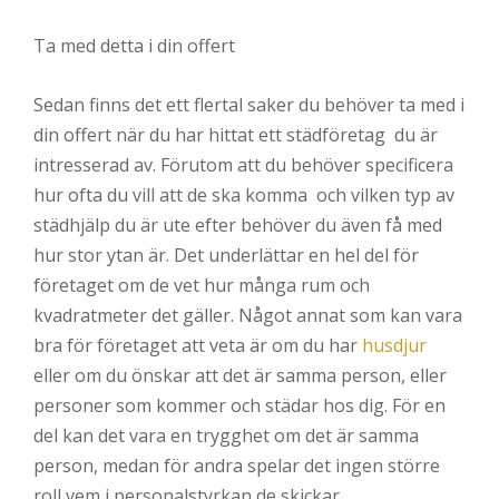
Ta med detta i din offert
Sedan finns det ett flertal saker du behöver ta med i
din offert när du har hittat ett städföretag du är
intresserad av. Förutom att du behöver specificera
hur ofta du vill att de ska komma och vilken typ av
städhjälp du är ute efter behöver du även få med
hur stor ytan är. Det underlättar en hel del för
företaget om de vet hur många rum och
kvadratmeter det gäller. Något annat som kan vara
bra för företaget att veta är om du har
husdjur
eller om du önskar att det är samma person, eller
personer som kommer och städar hos dig. För en
del kan det vara en trygghet om det är samma
person, medan för andra spelar det ingen större
roll vem i personalstyrkan de skickar.