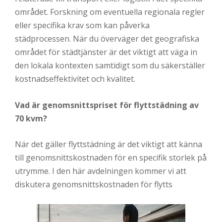
området. Forskning om eventuella regionala regler
eller specifika krav som kan påverka
städprocessen. När du överväger det geografiska
området för städtjänster är det viktigt att väga in
den lokala kontexten samtidigt som du säkerställer
kostnadseffektivitet och kvalitet.
Vad är genomsnittspriset för flyttstädning av
70 kvm?
När det gäller flyttstädning är det viktigt att känna
till genomsnittskostnaden för en specifik storlek på
utrymme. I den här avdelningen kommer vi att
diskutera genomsnittskostnaden för flytts