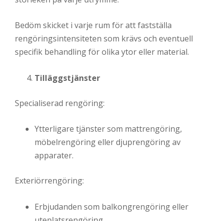
Bedöm skicket i varje rum för att fastställa
rengöringsintensiteten som krävs och eventuell
specifik behandling för olika ytor eller material.
Tilläggstjänster
Specialiserad rengöring:
Ytterligare tjänster som mattrengöring,
möbelrengöring eller djuprengöring av
apparater.
Exteriörrengöring:
Erbjudanden som balkongrengöring eller
uteplatsrengöring.