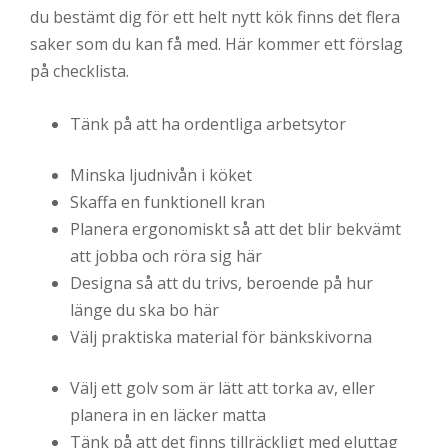
du bestämt dig för ett helt nytt kök finns det flera
saker som du kan få med. Här kommer ett förslag
på checklista.
Tänk på att ha ordentliga arbetsytor
Minska ljudnivån i köket
Skaffa en funktionell kran
Planera ergonomiskt så att det blir bekvämt
att jobba och röra sig här
Designa så att du trivs, beroende på hur
länge du ska bo här
Välj praktiska material för bänkskivorna
Välj ett golv som är lätt att torka av, eller
planera in en läcker matta
Tänk på att det finns tillräckligt med eluttag